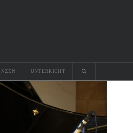
ENZEN
UNTERRICHT