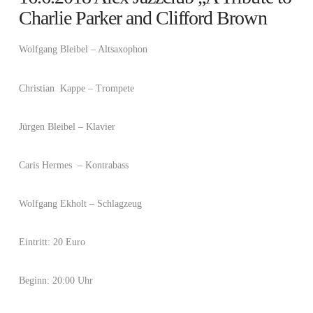
Charlie Parker and Clifford Brown
Wolfgang Bleibel – Altsaxophon
Christian Kappe – Trompete
Jürgen Bleibel – Klavier
Caris Hermes – Kontrabass
Wolfgang Ekholt – Schlagzeug
Eintritt: 20 Euro
Beginn: 20:00 Uhr