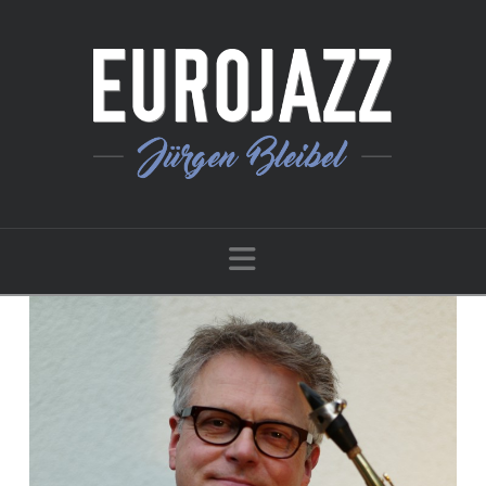
Navigation