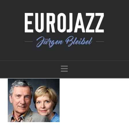
Navigation