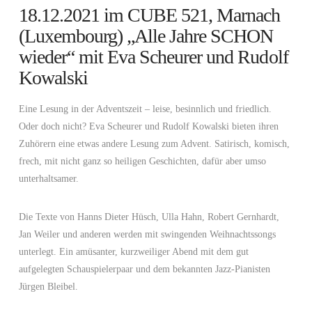
18.12.2021 im CUBE 521, Marnach
(Luxembourg) „Alle Jahre SCHON
wieder“ mit Eva Scheurer und Rudolf
Kowalski
Eine Lesung in der Adventszeit – leise, besinnlich und friedlich.
Oder doch nicht? Eva Scheurer und Rudolf Kowalski bieten ihren
Zuhörern eine etwas andere Lesung zum Advent. Satirisch, komisch,
frech, mit nicht ganz so heiligen Geschichten, dafür aber umso
unterhaltsamer.
Die Texte von Hanns Dieter Hüsch, Ulla Hahn, Robert Gernhardt,
Jan Weiler und anderen werden mit swingenden Weihnachtssongs
unterlegt. Ein amüsanter, kurzweiliger Abend mit dem gut
aufgelegten Schauspielerpaar und dem bekannten Jazz-Pianisten
Jürgen Bleibel.