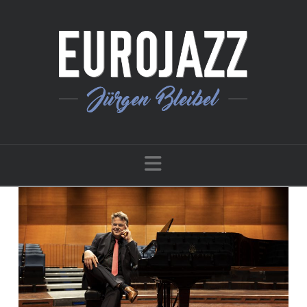
Navigation