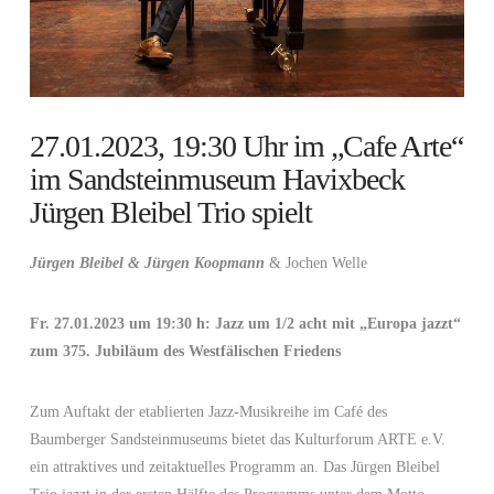
27.01.2023, 19:30 Uhr im „Cafe Arte“
im Sandsteinmuseum Havixbeck
Jürgen Bleibel Trio spielt
Jürgen Bleibel & Jürgen Koopmann
& Jochen Welle
Fr. 27.01.2023 um 19:30 h: Jazz um 1/2 acht mit „Europa jazzt“
zum 375. Jubiläum des Westfälischen Friedens
Zum Auftakt der etablierten Jazz-Musikreihe im Café des
Baumberger Sandsteinmuseums bietet das Kulturforum ARTE e.V.
ein attraktives und zeitaktuelles Programm an. Das Jürgen Bleibel