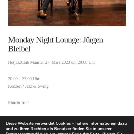
Monday Night Lounge: Jürgen
Bleibel
HotjazzClub Münster 27. März 2023 um 20:00 Uhr
20:00 – 23:00 Uhr
Konzert / Jazz & Swing
Eintritt frei!
Diese Website verwendet Cookies – nähere Informationen dazu
und zu Ihren Rechten als Benutzer finden Sie in unserer
© EUROJAZZ