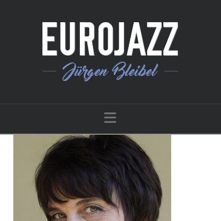
Navigation