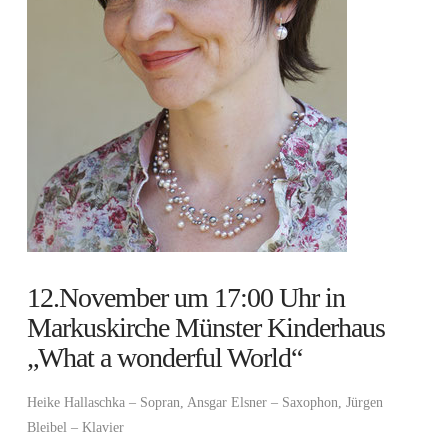
12.November um 17:00 Uhr in
Markuskirche Münster Kinderhaus
„What a wonderful World“
Heike Hallaschka – Sopran, Ansgar Elsner – Saxophon, Jürgen
Bleibel – Klavier