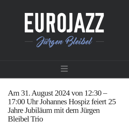
Navigation
Am 31. August 2024 von 12:30 –
17:00 Uhr Johannes Hospiz feiert 25
Jahre Jubiläum mit dem Jürgen
Bleibel Trio