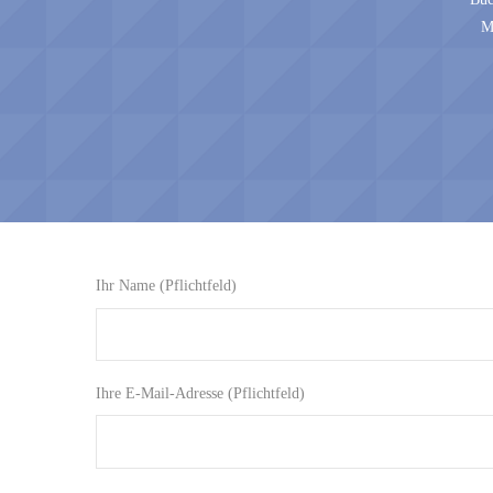
M
Ihr Name (Pflichtfeld)
Ihre E-Mail-Adresse (Pflichtfeld)