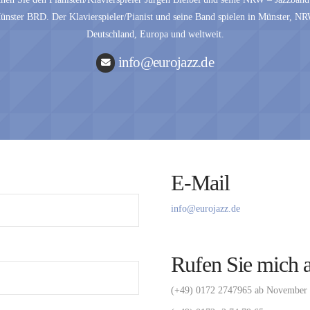
ünster BRD. Der Klavierspieler/Pianist und seine Band spielen in Münster, NR
Deutschland, Europa und weltweit.
info@eurojazz.de
E-Mail
info@eurojazz.de
Rufen Sie mich 
(+49) 0172 2747965 ab November 