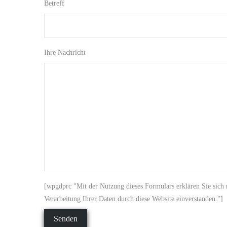
Betreff
Ihre Nachricht
[wpgdprc "Mit der Nutzung dieses Formulars erklären Sie sich
Verarbeitung Ihrer Daten durch diese Website einverstanden."]