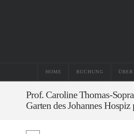
HOME
BUCHUNG
ÜBER
Prof. Caroline Thomas-Sopra
Garten des Johannes Hospiz 